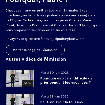
Chaque semaine, un prêtre répond en 3 minutes à vos
questions, sur la foi, la vie spirituelle ou encore le magistère
de l’Église... Cette année, ce sont les pères Charles-Marie
Rigail, Thibaut de Rincquesen et Charles-Thierry Ndjandjo qui
vous proposent leur réflexion et leur éclairage.
Envoyez vos questions à
pourquoipadre@ktotv.com
Visiter la page de l'émission
Autres vidéos de l'émission
Mardi 30 juin 2026
Pourquoi est-ce si difficile de
prier pendant les vacances ?
03:34
Mardi 23 juin 2026
Peut-on avoir la foi sans