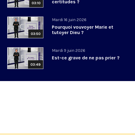
certitudes ?
03:10
Mardi 16 juin 2026
Pourquoi vouvoyer Marie et
tutoyer Dieu ?
03:50
Mardi 9 juin 2026
Est-ce grave de ne pas prier ?
03:49