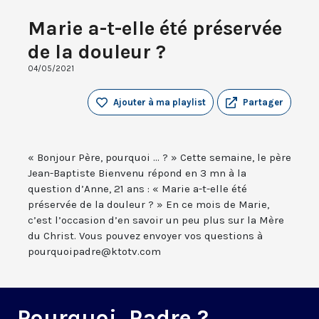
Marie a-t-elle été préservée
de la douleur ?
04/05/2021
Ajouter à ma playlist
Partager
« Bonjour Père, pourquoi ... ? » Cette semaine, le père
Jean-Baptiste Bienvenu répond en 3 mn à la
question d’Anne, 21 ans : « Marie a-t-elle été
préservée de la douleur ? » En ce mois de Marie,
c’est l’occasion d’en savoir un peu plus sur la Mère
du Christ. Vous pouvez envoyer vos questions à
pourquoipadre@ktotv.com
Pourquoi, Padre ?