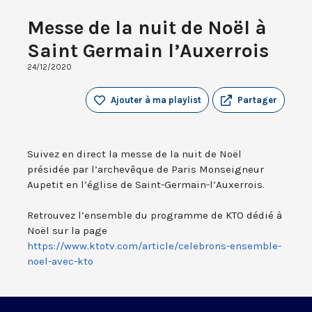
Messe de la nuit de Noël à
Saint Germain l’Auxerrois
24/12/2020
Ajouter à ma playlist
Partager
Suivez en direct la messe de la nuit de Noël
présidée par l’archevêque de Paris Monseigneur
Aupetit en l’église de Saint-Germain-l’Auxerrois.
Retrouvez l’ensemble du programme de KTO dédié à
Noël sur la page
https://www.ktotv.com/article/celebrons-ensemble-
noel-avec-kto