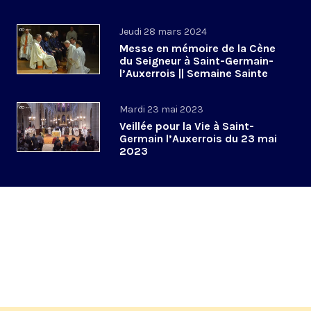
Jeudi 28 mars 2024
Messe en mémoire de la Cène
du Seigneur à Saint-Germain-
l’Auxerrois || Semaine Sainte
2024
Mardi 23 mai 2023
Veillée pour la Vie à Saint-
Germain l’Auxerrois du 23 mai
2023