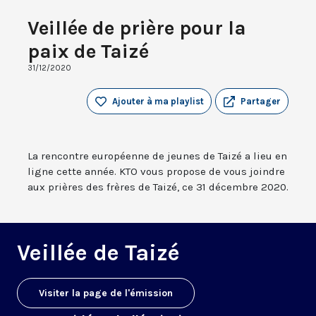
Veillée de prière pour la
paix de Taizé
31/12/2020
Ajouter à ma playlist
Partager
La rencontre européenne de jeunes de Taizé a lieu en
ligne cette année. KTO vous propose de vous joindre
aux prières des frères de Taizé, ce 31 décembre 2020.
Veillée de Taizé
Visiter la page de l'émission