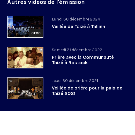
Autres vidéos de l'émission
Lundi 30 décembre 2024
Veillée de Taizé à Tallinn
01:00
Samedi 31 décembre 2022
Prière avec la Communauté
Taizé à Rostock
Jeudi 30 décembre 2021
Veillée de prière pour la paix de
Taizé 2021