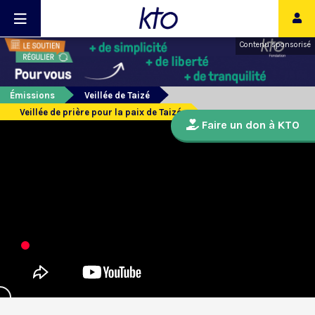
Contenu sponsorisé
Émissions
Veillée de Taizé
Veillée de prière pour la paix de Taizé
Faire un don à KTO