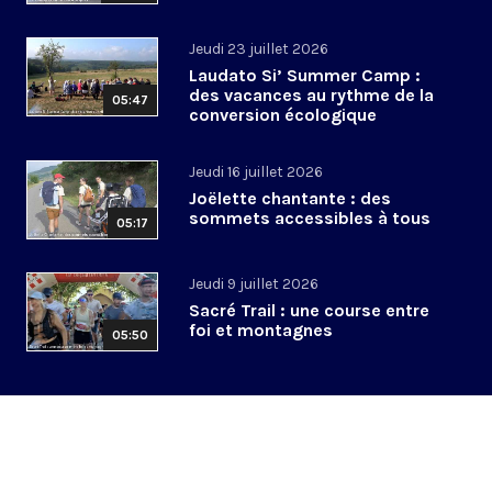
Jeudi 23 juillet 2026
Laudato Si’ Summer Camp :
des vacances au rythme de la
05:47
conversion écologique
Jeudi 16 juillet 2026
Joëlette chantante : des
sommets accessibles à tous
05:17
Jeudi 9 juillet 2026
Sacré Trail : une course entre
foi et montagnes
05:50