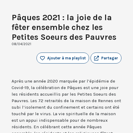
Pâques 2021 : la joie de la
fêter ensemble chez les
Petites Soeurs des Pauvres
08/04/2021
Ajouter à ma playlist
Partager
Après une année 2020 marquée par l’épidémie de
Covid-19, la célébration de Pâques est une joie pour
les résidents accueillis par les Petites Soeurs des
Pauvres. Les 72 retraités de la maison de Rennes ont
subi l’isolement du confinement et certains ont été
touché par le virus. La vie spirituelle de la maison
est un appui indispensable pour de nombreux
résidents. En célébrant cette année Pâques