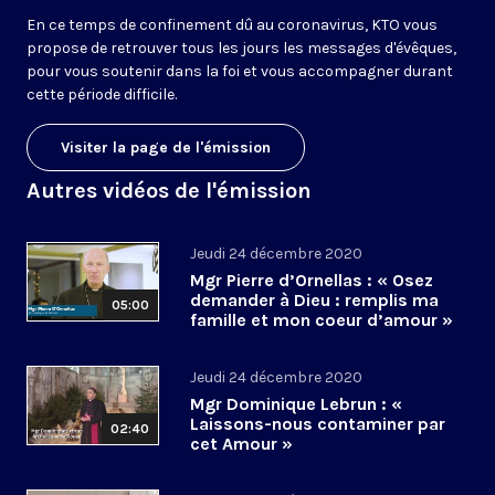
En ce temps de confinement dû au coronavirus, KTO vous
propose de retrouver tous les jours les messages d'évêques,
pour vous soutenir dans la foi et vous accompagner durant
cette période difficile.
Visiter la page de l'émission
Autres vidéos de l'émission
Jeudi 24 décembre 2020
Mgr Pierre d’Ornellas : « Osez
demander à Dieu : remplis ma
05:00
famille et mon coeur d’amour »
Jeudi 24 décembre 2020
Mgr Dominique Lebrun : «
Laissons-nous contaminer par
02:40
cet Amour »