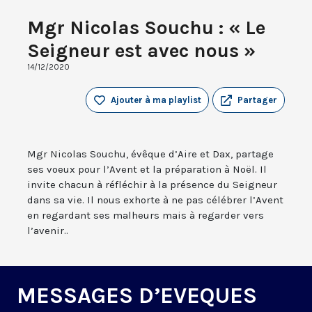
Mgr Nicolas Souchu : « Le
Seigneur est avec nous »
14/12/2020
Ajouter à ma playlist
Partager
Mgr Nicolas Souchu, évêque d’Aire et Dax, partage
ses voeux pour l’Avent et la préparation à Noël. Il
invite chacun à réfléchir à la présence du Seigneur
dans sa vie. Il nous exhorte à ne pas célébrer l’Avent
en regardant ses malheurs mais à regarder vers
l’avenir..
MESSAGES D’EVEQUES