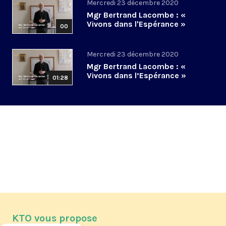
Mercredi 23 décembre 2020
Mgr Bertrand Lacombe : «
Vivons dans l'Espérance »
00
Mercredi 23 décembre 2020
Mgr Bertrand Lacombe : «
Vivons dans l’Espérance »
01:28
KTO vous propose