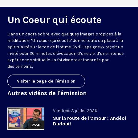
Un Coeur qui écoute
Dans un cadre sobre, avec quelques images propices à la
méditation, "Un cœur qui écoute" donne toute sa place à la
spiritualité sur le ton de l’intime. Cyril Lepeigneux reçoit un
invité pour 26 minutes d’évocation d’une vie, d’une intense
expérience spirituelle. La foi vivante et incarnée par
des témoins.
Visiter la page de l'émission
Autres vidéos de l'émission
Vendredi 3 juillet 2026
Sur la route de l’amour : Andéol
Dudouit
25:45