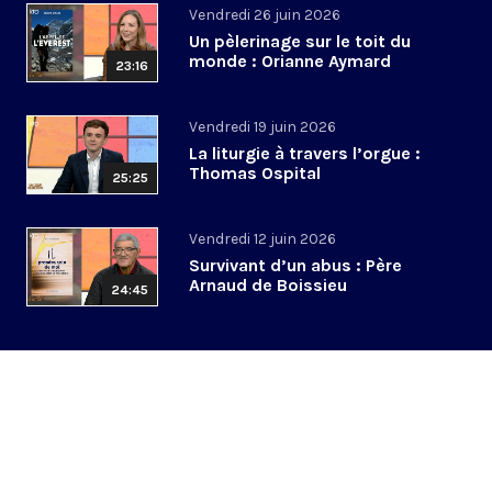
Vendredi 26 juin 2026
Un pèlerinage sur le toit du
monde : Orianne Aymard
23:16
Vendredi 19 juin 2026
La liturgie à travers l’orgue :
Thomas Ospital
25:25
Vendredi 12 juin 2026
Survivant d’un abus : Père
Arnaud de Boissieu
24:45