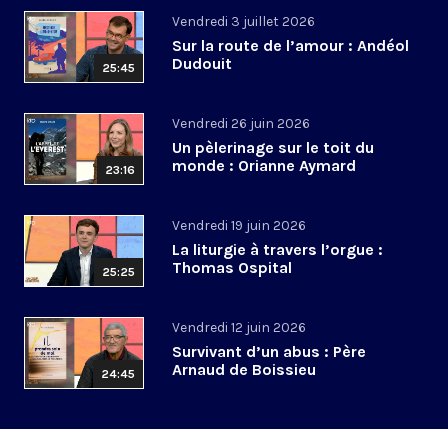
Vendredi 3 juillet 2026
Sur la route de l’amour : Andéol
Dudouit
25:45
Vendredi 26 juin 2026
Un pèlerinage sur le toit du
monde : Orianne Aymard
23:16
Vendredi 19 juin 2026
La liturgie à travers l’orgue :
Thomas Ospital
25:25
Vendredi 12 juin 2026
Survivant d’un abus : Père
Arnaud de Boissieu
24:45