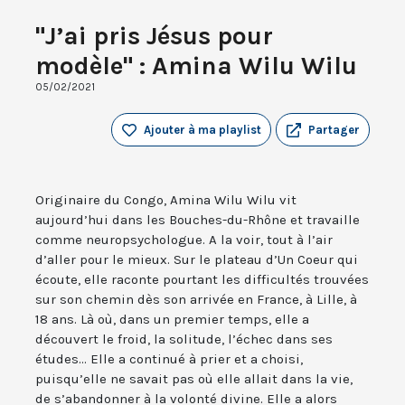
"J’ai pris Jésus pour
modèle" : Amina Wilu Wilu
05/02/2021
Ajouter à ma playlist
Partager
Originaire du Congo, Amina Wilu Wilu vit
aujourd’hui dans les Bouches-du-Rhône et travaille
comme neuropsychologue. A la voir, tout à l’air
d’aller pour le mieux. Sur le plateau d’Un Coeur qui
écoute, elle raconte pourtant les difficultés trouvées
sur son chemin dès son arrivée en France, à Lille, à
18 ans. Là où, dans un premier temps, elle a
découvert le froid, la solitude, l’échec dans ses
études... Elle a continué à prier et a choisi,
puisqu’elle ne savait pas où elle allait dans la vie,
de s’abandonner à la volonté divine. Elle a alors