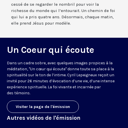
cessé de se regarder le nombril pour voir la
richesse du monde qui l’entourait. Un chemin de foi
qui lui a pris quatre ans. Désormais, chaque matin,
elle prend Jésus pour modèle.
Un Coeur qui écoute
Dans un cadre sobre, avec quelques images propices à la
méditation, "Un cœur qui écoute" donne toute sa place à la
spiritualité sur le ton de l’intime. Cyril Lepeigneux reçoit un
invité pour 26 minutes d’évocation d’une vie, d’une intense
expérience spirituelle. La foi vivante et incarnée par
des témoins.
Visiter la page de l'émission
Autres vidéos de l'émission