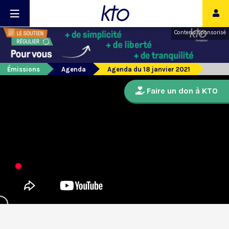
Contenu sponsorisé
Émissions
Agenda
Agenda du 18 janvier 2021
Faire un don à KTO