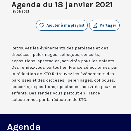
Agenda du 18 janvier 2021
18/01/2021
Ajouter à ma playlist
Partager
Retrouvez les événements des paroisses et des
diocèses : pèlerinages, colloques, concerts,
expositions, spectacles, activités pour les enfants.
Des rendez-vous partout en France sélectionnés par
la rédaction de KTO.Retrouvez les événements des
paroisses et des diocèses : pèlerinages, colloques,
concerts, expositions, spectacles, activités pour les
enfants. Des rendez-vous partout en France
sélectionnés par la rédaction de KTO.
Agenda