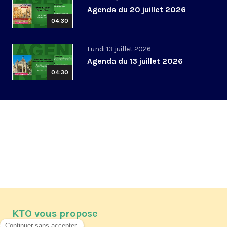
Agenda du 20 juillet 2026
04:30
Lundi 13 juillet 2026
Agenda du 13 juillet 2026
04:30
KTO vous propose