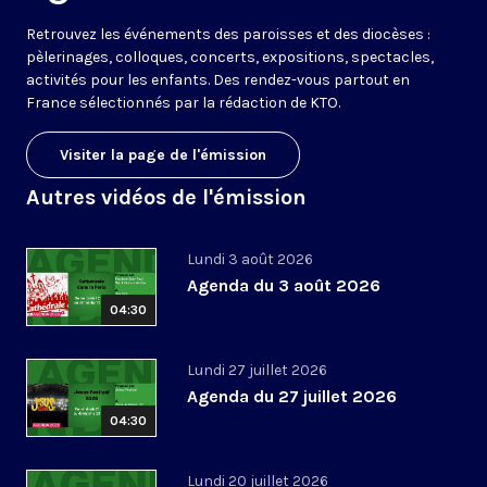
Retrouvez les événements des paroisses et des diocèses :
pèlerinages, colloques, concerts, expositions, spectacles,
activités pour les enfants. Des rendez-vous partout en
France sélectionnés par la rédaction de KTO.
Visiter la page de l'émission
Autres vidéos de l'émission
Lundi 3 août 2026
Agenda du 3 août 2026
04:30
Lundi 27 juillet 2026
Agenda du 27 juillet 2026
04:30
Lundi 20 juillet 2026