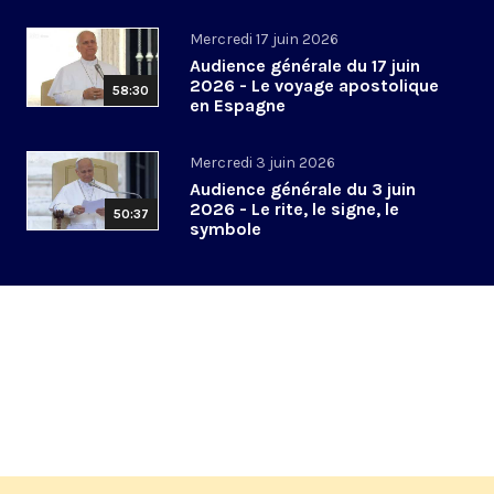
Mercredi 17 juin 2026
Audience générale du 17 juin
2026 - Le voyage apostolique
58:30
en Espagne
Mercredi 3 juin 2026
Audience générale du 3 juin
2026 - Le rite, le signe, le
50:37
symbole