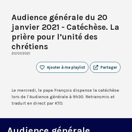
Audience générale du 20
janvier 2021 - Catéchèse. La
prière pour l’unité des
chrétiens
20/01/2021
Ajouter à ma playlist
Partager
Le mercredi, le pape François dispense la catéchèse
lors de l’Audience générale à 9h30. Retransmis et
traduit en direct par KTO.
Audience générale