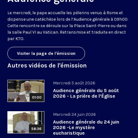
Le mercredi, le pape accueille les pèlerins venus à Rome et
dispense une catéchèse lors de l’Audience générale à 09h00.
Cette rencontre se déroule sur la Place Saint-Pierre ou dans
la salle Paul VI au Vatican. Retransmise et traduite en direct
par KTO.
Visiter la page de l'émission
Autres vidéos de l'émission
Mercredi 5 août 2026
Audience générale du 5 août
2026 - La prière de l’Église
01:00
Mercredi 24 juin 2026
Audience générale du 24 juin
2026 -Le mystère
58:36
eucharistique