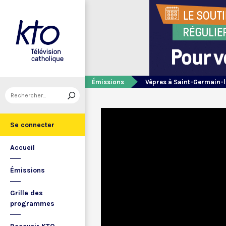
Émissions
Vêpres à Saint-Germain-l
Se connecter
Accueil
Émissions
Grille des
programmes