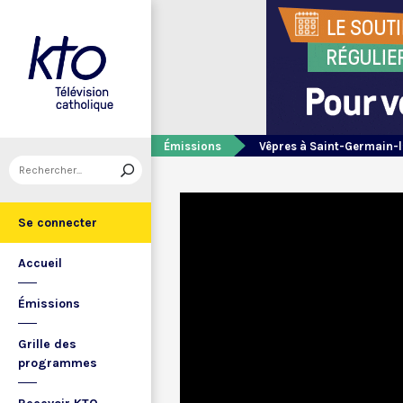
Émissions
Vêpres à Saint-Germain-l
Se connecter
Accueil
Émissions
Grille des
programmes