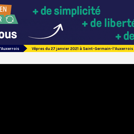
’Auxerrois
Vêpres du 27 janvier 2021 à Saint-Germain-l’Auxerrois