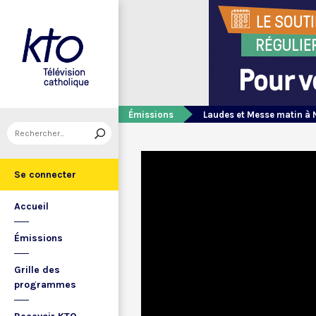
Émissions
Laudes et Messe matin à 
Se connecter
Accueil
Émissions
Grille des
programmes