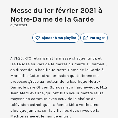
Messe du 1er février 2021 à
Notre-Dame de la Garde
01/02/2021
Ajouter à ma playlist
Partager
A 7h25, KTO retransmet la messe chaque lundi, et
les Laudes suivies de la messe du mardi au samedi,
en direct de la basilique Notre-Dame de la Garde à
Marseille. Cette retransmission quotidienne est
proposée grâce au recteur de la basilique Notre-
Dame, le père Olivier Spinosa, et à l’archevêque, Mgr
Jean-Marc Aveline, qui ont bien voulu mettre leurs
moyens en commun avec ceux de la chaîne de
télévision catholique. La Bonne Mère veille ainsi,
plus que jamais, sur la ville, les deux rives de la
Méditerranée et le monde entier.