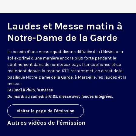
Laudes et Messe matin à
Notre-Dame de la Garde
Le besoin d’une messe quotidienne diffusée à la télévision a
été exprimé d’une manière encore plus forte pendant le
confinement dans de nombreux pays francophones et se
maintient depuis la reprise. KTO retransmet, en direct de la
basilique Notre-Dame de la Garde, à Marseille, les laudes et la
messe.
Le lundi à 7h25, la messe
Du mardi au samedi à 7h25, messe avec laudes intégrées.
Visiter la page de l'émission
Autres vidéos de l'émission