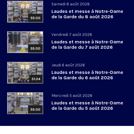
Samedi 8 août 2026
Laudes et messe à Notre-Dame
de la Garde du 8 août 2026
55:00
Vendredi 7 août 2026
Laudes et messe à Notre-Dame
de la Garde du 7 août 2026
55:00
Jeudi 6 août 2026
Laudes et messe à Notre-Dame
de la Garde du 6 août 2026
51:34
Mercredi 5 août 2026
Laudes et messe à Notre-Dame
de la Garde du 5 août 2026
55:00