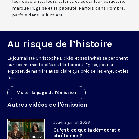
leur spécialité, leurs talents et aussi leur caractère,
marqué l’Eglise et la papauté. Parfois dans l’ombre,
parfois dans la lumière.
Au risque de l’histoire
Le journaliste Christophe Dickès, et ses invités se penchent
sur des moments-clés de l'Histoire de l'Eglise, pour en
exposer, de manière aussi claire que précise, les enjeux et les
faits.
Visiter la page de l'émission
Autres vidéos de l'émission
Jeudi 2 juillet 2026
Qu’est-ce que la démocratie
chrétienne ?
49:37