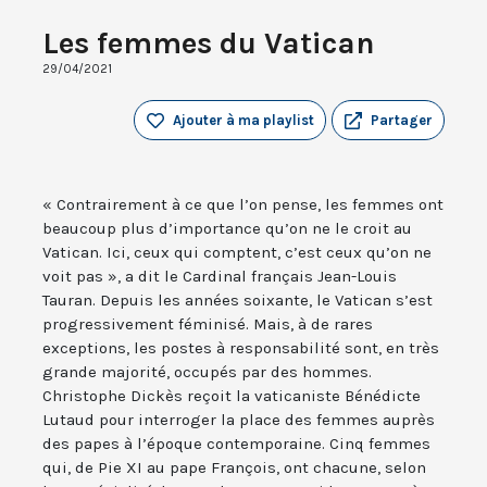
Les femmes du Vatican
29/04/2021
Ajouter à ma playlist
Partager
« Contrairement à ce que l’on pense, les femmes ont
beaucoup plus d’importance qu’on ne le croit au
Vatican. Ici, ceux qui comptent, c’est ceux qu’on ne
voit pas », a dit le Cardinal français Jean-Louis
Tauran. Depuis les années soixante, le Vatican s’est
progressivement féminisé. Mais, à de rares
exceptions, les postes à responsabilité sont, en très
grande majorité, occupés par des hommes.
Christophe Dickès reçoit la vaticaniste Bénédicte
Lutaud pour interroger la place des femmes auprès
des papes à l’époque contemporaine. Cinq femmes
qui, de Pie XI au pape François, ont chacune, selon