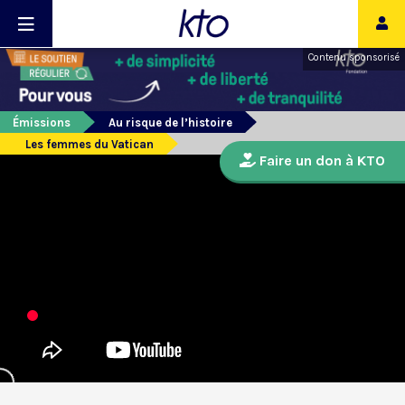
Contenu sponsorisé
Émissions
Au risque de l’histoire
Les femmes du Vatican
Faire un don à KTO