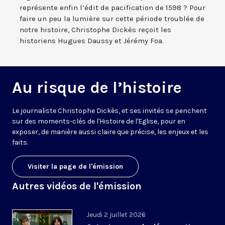
représente enfin l’édit de pacification de 1598 ? Pour
faire un peu la lumière sur cette période troublée de
notre histoire, Christophe Dickès reçoit les
historiens Hugues Daussy et Jérémy Foa.
Au risque de l’histoire
Le journaliste Christophe Dickès, et ses invités se penchent
sur des moments-clés de l'Histoire de l'Eglise, pour en
exposer, de manière aussi claire que précise, les enjeux et les
faits.
Visiter la page de l'émission
Autres vidéos de l'émission
Jeudi 2 juillet 2026