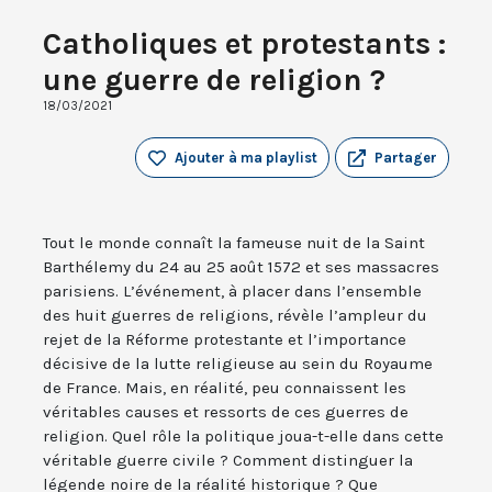
Catholiques et protestants :
une guerre de religion ?
18/03/2021
Ajouter à ma playlist
Partager
Tout le monde connaît la fameuse nuit de la Saint
Barthélemy du 24 au 25 août 1572 et ses massacres
parisiens. L’événement, à placer dans l’ensemble
des huit guerres de religions, révèle l’ampleur du
rejet de la Réforme protestante et l’importance
décisive de la lutte religieuse au sein du Royaume
de France. Mais, en réalité, peu connaissent les
véritables causes et ressorts de ces guerres de
religion. Quel rôle la politique joua-t-elle dans cette
véritable guerre civile ? Comment distinguer la
légende noire de la réalité historique ? Que