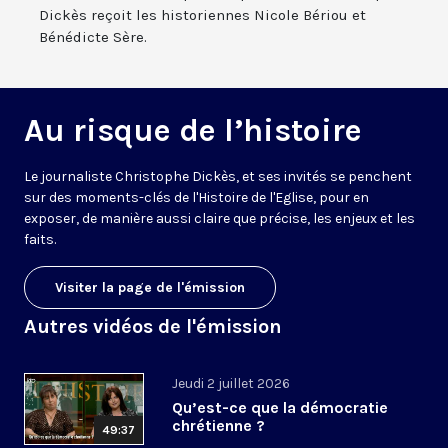
Dickès reçoit les historiennes Nicole Bériou et
Bénédicte Sère.
Au risque de l’histoire
Le journaliste Christophe Dickès, et ses invités se penchent
sur des moments-clés de l'Histoire de l'Eglise, pour en
exposer, de manière aussi claire que précise, les enjeux et les
faits.
Visiter la page de l'émission
Autres vidéos de l'émission
Jeudi 2 juillet 2026
Qu’est-ce que la démocratie
chrétienne ?
49:37