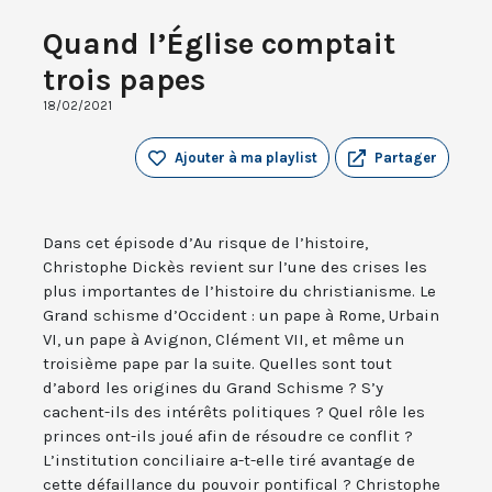
Quand l’Église comptait
trois papes
18/02/2021
Ajouter à ma playlist
Partager
Dans cet épisode d’Au risque de l’histoire,
Christophe Dickès revient sur l’une des crises les
plus importantes de l’histoire du christianisme. Le
Grand schisme d’Occident : un pape à Rome, Urbain
VI, un pape à Avignon, Clément VII, et même un
troisième pape par la suite. Quelles sont tout
d’abord les origines du Grand Schisme ? S’y
cachent-ils des intérêts politiques ? Quel rôle les
princes ont-ils joué afin de résoudre ce conflit ?
L’institution conciliaire a-t-elle tiré avantage de
cette défaillance du pouvoir pontifical ? Christophe