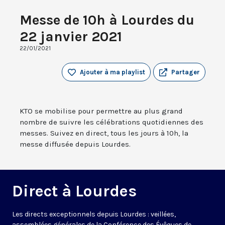
Messe de 10h à Lourdes du
22 janvier 2021
22/01/2021
Ajouter à ma playlist
Partager
KTO se mobilise pour permettre au plus grand
nombre de suivre les célébrations quotidiennes des
messes. Suivez en direct, tous les jours à 10h, la
messe diffusée depuis Lourdes.
Direct à Lourdes
Les directs exceptionnels depuis Lourdes : veillées,
assemblées générales de la Conférence des Évêques de