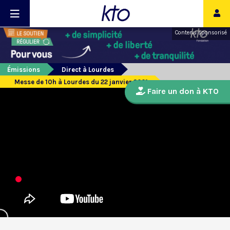
Contenu sponsorisé
Émissions
Direct à Lourdes
Messe de 10h à Lourdes du 22 janvier 2021
Faire un don à KTO