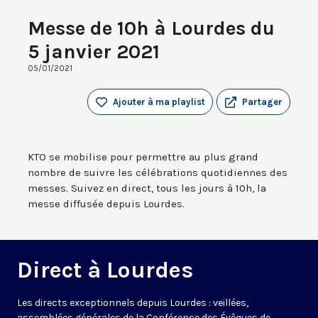
Messe de 10h à Lourdes du
5 janvier 2021
05/01/2021
Ajouter à ma playlist
Partager
KTO se mobilise pour permettre au plus grand
nombre de suivre les célébrations quotidiennes des
messes. Suivez en direct, tous les jours à 10h, la
messe diffusée depuis Lourdes.
Direct à Lourdes
Les directs exceptionnels depuis Lourdes : veillées,
assemblées générales de la Conférence des Évêques de