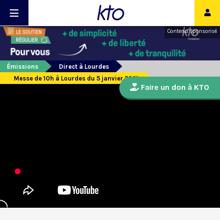
Contenu sponsorisé
Émissions
Direct à Lourdes
Messe de 10h à Lourdes du 5 janvier 2021
Faire un don à KTO