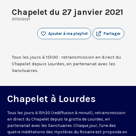
Chapelet du 27 janvier 2021
27/01/2021
Ajouter à ma playlist
Partager
Tous les jours à 15h30 : retransmission en direct du
Chapelet depuis Lourdes, en partenariat avec les
Sanctuaires.
Chapelet à Lourdes
Tous les jours à 15h30 (rediffusion à minuit), retransmission
en direct du Chapelet depuis la grotte de Lourdes, en
partenariat avec les Sanctuaires. Chaque jour, l'une des
quatre méditations des mystères du Rosaire est proposée en