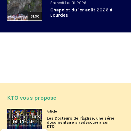
Samedi 1 août 2026
Chapelet du 1er août 2026 à
Lourdes
31:00
KTO vous propose
Article
Les Docteurs de l'Église, une série
documentaire à redécouvrir sur
KTO