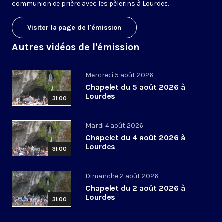
communion de prière avec les pèlerins à Lourdes.
Visiter la page de l'émission
Autres vidéos de l'émission
Mercredi 5 août 2026
Chapelet du 5 août 2026 à
Lourdes
31:00
Mardi 4 août 2026
Chapelet du 4 août 2026 à
Lourdes
31:00
Dimanche 2 août 2026
Chapelet du 2 août 2026 à
Lourdes
31:00