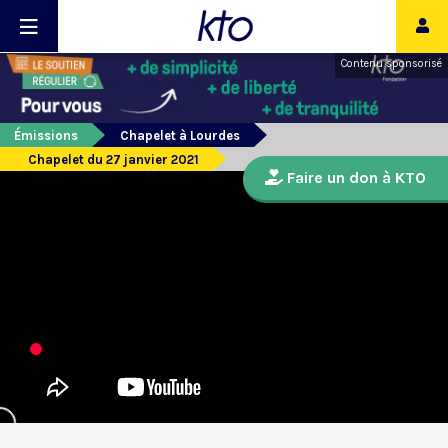
Contenu sponsorisé
Émissions
Chapelet à Lourdes
Chapelet du 27 janvier 2021
Faire un don à KTO