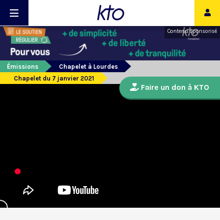
Contenu sponsorisé
Émissions
Chapelet à Lourdes
Chapelet du 7 janvier 2021
Faire un don à KTO