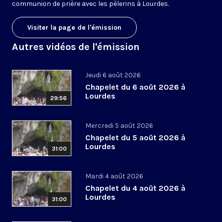
communion de prière avec les pèlerins à Lourdes.
Visiter la page de l'émission
Autres vidéos de l'émission
Jeudi 6 août 2026
Chapelet du 6 août 2026 à
Lourdes
29:56
Mercredi 5 août 2026
Chapelet du 5 août 2026 à
Lourdes
31:00
Mardi 4 août 2026
Chapelet du 4 août 2026 à
Lourdes
31:00