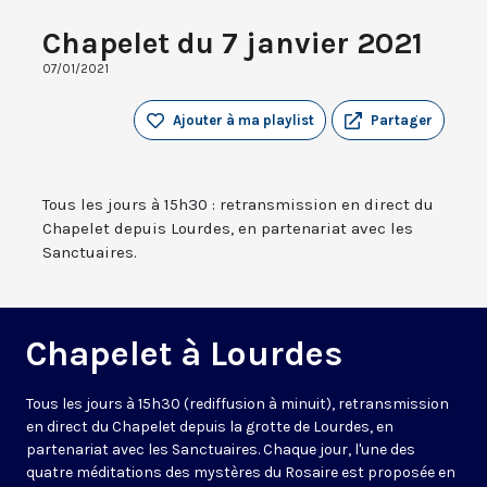
Chapelet du 7 janvier 2021
07/01/2021
Ajouter à ma playlist
Partager
Tous les jours à 15h30 : retransmission en direct du
Chapelet depuis Lourdes, en partenariat avec les
Sanctuaires.
Chapelet à Lourdes
Tous les jours à 15h30 (rediffusion à minuit), retransmission
en direct du Chapelet depuis la grotte de Lourdes, en
partenariat avec les Sanctuaires. Chaque jour, l'une des
quatre méditations des mystères du Rosaire est proposée en