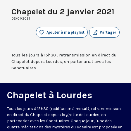
Chapelet du 2 janvier 2021
02/01/2021
Ajouter à ma playlist
Partager
Tous les jours à 15h30 : retransmission en direct du
Chapelet depuis Lourdes, en partenariat avec les
Sanctuaires.
Chapelet à Lourdes
Tous les jours à 15h30 (rediffusion à minuit), retransmission
en direct du Chapelet depuis la grotte de Lourdes, en
partenariat avec les Sanctuaires. Chaque jour, l'une des
quatre méditations des mystères du Rosaire est proposée en