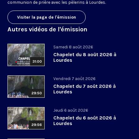
communion de prière avec les pèlerins à Lourdes.
Visiter la page de l'émission
Autres vidéos de l'émission
Samedi 8 août 2026
Chapelet du 8 août 2026 à
Lourdes
31:00
Vendredi 7 août 2026
Chapelet du 7 août 2026 à
Lourdes
29:50
Jeudi 6 août 2026
Chapelet du 6 août 2026 à
Lourdes
29:56