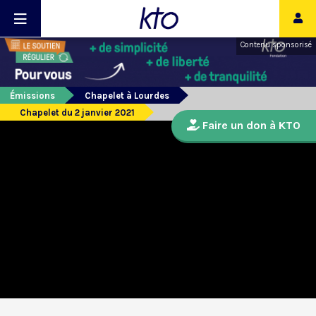
Contenu sponsorisé
Émissions
Chapelet à Lourdes
Chapelet du 2 janvier 2021
Faire un don à KTO