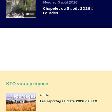
Mercredi 5 août 2026
Chapelet du 5 août 2026 à
Lourdes
31:00
KTO vous propose
Article
Les reportages d'été 2026 de KTO