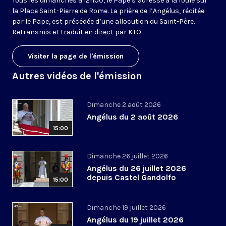
Tous les dimanches à 12h00, le Pape s’adresse à la foule sur
la Place Saint-Pierre de Rome. La prière de l’Angélus, récitée
par le Pape, est précédée d’une allocution du Saint-Père.
Retransmis et traduit en direct par KTO.
Visiter la page de l'émission
Autres vidéos de l'émission
Dimanche 2 août 2026
Angélus du 2 août 2026
15:00
Dimanche 26 juillet 2026
Angélus du 26 juillet 2026
depuis Castel Gandolfo
15:00
Dimanche 19 juillet 2026
Angélus du 19 juillet 2026