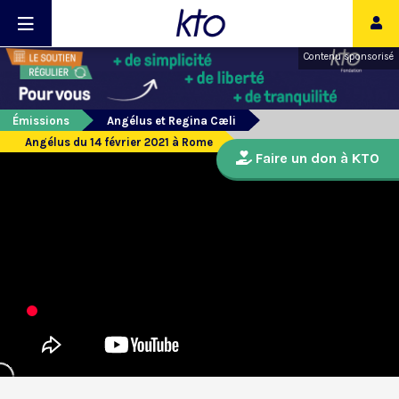
Contenu sponsorisé
Émissions
Angélus et Regina Cæli
Angélus du 14 février 2021 à Rome
Faire un don à KTO