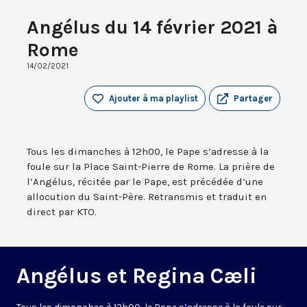
Angélus du 14 février 2021 à
Rome
14/02/2021
Ajouter à ma playlist
Partager
Tous les dimanches à 12h00, le Pape s’adresse à la
foule sur la Place Saint-Pierre de Rome. La prière de
l’Angélus, récitée par le Pape, est précédée d’une
allocution du Saint-Père. Retransmis et traduit en
direct par KTO.
Angélus et Regina Cæli