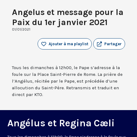
Angelus et message pour la
Paix du 1er janvier 2021
01/01/2021
Ajouter à ma playlist
Partager
Tous les dimanches à 12h00, le Pape s’adresse à la
foule sur la Place Saint-Pierre de Rome. La prière de
l’Angélus, récitée par le Pape, est précédée d’une
allocution du Saint-Père. Retransmis et traduit en
direct par KTO.
Angélus et Regina Cæli