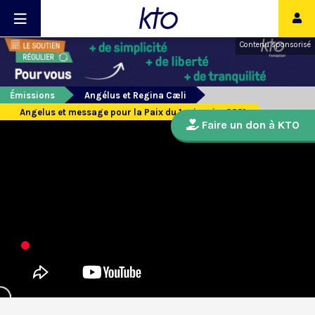
Contenu sponsorisé
Émissions
Angélus et Regina Cæli
Angelus et message pour la Paix du 1er janvier 2021
Faire un don à KTO