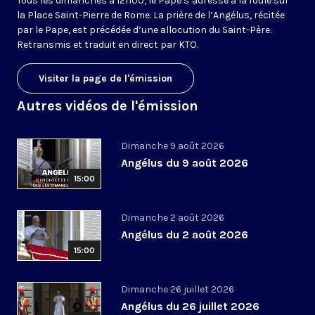
Tous les dimanches à 12h00, le Pape s’adresse à la foule sur
la Place Saint-Pierre de Rome. La prière de l’Angélus, récitée
par le Pape, est précédée d’une allocution du Saint-Père.
Retransmis et traduit en direct par KTO.
Visiter la page de l'émission
Autres vidéos de l'émission
Dimanche 9 août 2026
Angélus du 9 août 2026
15:00
Dimanche 2 août 2026
Angélus du 2 août 2026
15:00
Dimanche 26 juillet 2026
Angélus du 26 juillet 2026