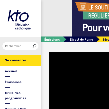
Émissions
Direct de Rome
Mes
Se connecter
Accueil
Émissions
Grille des
programmes