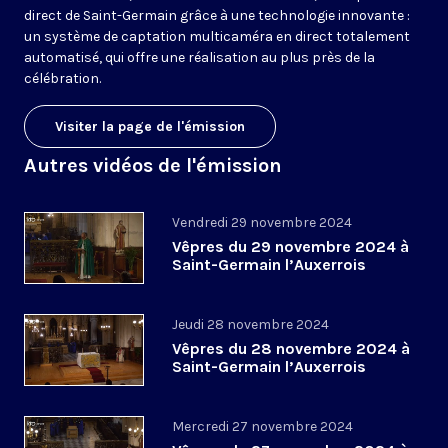
direct de Saint-Germain grâce à une technologie innovante :
un système de captation multicaméra en direct totalement
automatisé, qui offre une réalisation au plus près de la
célébration.
Visiter la page de l'émission
Autres vidéos de l'émission
Vendredi 29 novembre 2024
Vêpres du 29 novembre 2024 à
Saint-Germain l’Auxerrois
Jeudi 28 novembre 2024
Vêpres du 28 novembre 2024 à
Saint-Germain l’Auxerrois
Mercredi 27 novembre 2024