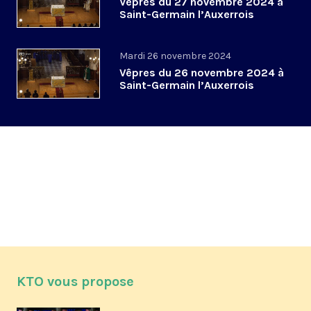
Vêpres du 27 novembre 2024 à
Saint-Germain l’Auxerrois
Mardi 26 novembre 2024
Vêpres du 26 novembre 2024 à
Saint-Germain l’Auxerrois
KTO vous propose