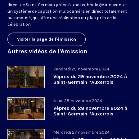
direct de Saint-Germain grâce à une technologie innovante :
un système de captation multicaméra en direct totalement
automatisé, qui offre une réalisation au plus près de la
célébration.
Visiter la page de l'émission
Autres vidéos de l'émission
Vendredi 29 novembre 2024
Vêpres du 29 novembre 2024 à
Saint-Germain l’Auxerrois
Jeudi 28 novembre 2024
Vêpres du 28 novembre 2024 à
Saint-Germain l’Auxerrois
Mercredi 27 novembre 2024