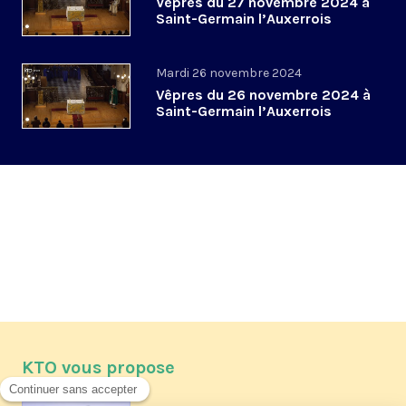
Vêpres du 27 novembre 2024 à
Saint-Germain l’Auxerrois
Mardi 26 novembre 2024
Vêpres du 26 novembre 2024 à
Saint-Germain l’Auxerrois
KTO vous propose