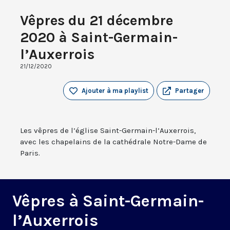
Vêpres du 21 décembre
2020 à Saint-Germain-
l’Auxerrois
21/12/2020
Ajouter à ma playlist
Partager
Les vêpres de l’église Saint-Germain-l’Auxerrois,
avec les chapelains de la cathédrale Notre-Dame de
Paris.
Vêpres à Saint-Germain-
l’Auxerrois