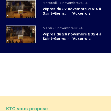
Mercredi 27 novembre 2024
Vêpres du 27 novembre 2024 à
Saint-Germain l’Auxerrois
Mardi 26 novembre 2024
Vêpres du 26 novembre 2024 à
Saint-Germain l’Auxerrois
KTO vous propose