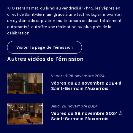
KTO retransmet, du lundi au vendredi à 17h45, les vêpres en
direct de Saint-Germain grâce à une technologie innovante :
un système de captation multicaméra en direct totalement
automatisé, qui offre une réalisation au plus près de la
célébration.
Visiter la page de l'émission
Autres vidéos de l'émission
Vendredi 29 novembre 2024
Vêpres du 29 novembre 2024 à
Saint-Germain l’Auxerrois
Jeudi 28 novembre 2024
Vêpres du 28 novembre 2024 à
Saint-Germain l’Auxerrois