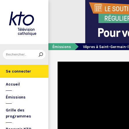
Émissions
Vêpres à Saint-Germain-l
Se connecter
Accueil
Émissions
Grille des
programmes