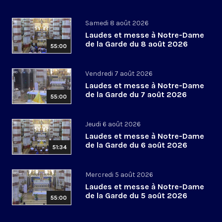
Samedi 8 août 2026
Laudes et messe à Notre-Dame
de la Garde du 8 août 2026
55:00
Vendredi 7 août 2026
Laudes et messe à Notre-Dame
de la Garde du 7 août 2026
55:00
Jeudi 6 août 2026
Laudes et messe à Notre-Dame
de la Garde du 6 août 2026
51:34
Mercredi 5 août 2026
Laudes et messe à Notre-Dame
de la Garde du 5 août 2026
55:00