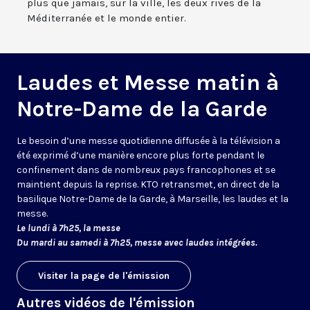
plus que jamais, sur la ville, les deux rives de la
Méditerranée et le monde entier.
Laudes et Messe matin à
Notre-Dame de la Garde
Le besoin d’une messe quotidienne diffusée à la télévision a
été exprimé d’une manière encore plus forte pendant le
confinement dans de nombreux pays francophones et se
maintient depuis la reprise. KTO retransmet, en direct de la
basilique Notre-Dame de la Garde, à Marseille, les laudes et la
messe.
Le lundi à 7h25, la messe
Du mardi au samedi à 7h25, messe avec laudes intégrées.
Visiter la page de l'émission
Autres vidéos de l'émission