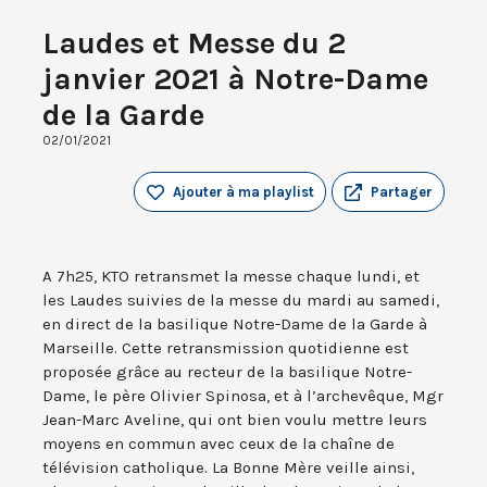
Laudes et Messe du 2
janvier 2021 à Notre-Dame
de la Garde
02/01/2021
Ajouter à ma playlist
Partager
A 7h25, KTO retransmet la messe chaque lundi, et
les Laudes suivies de la messe du mardi au samedi,
en direct de la basilique Notre-Dame de la Garde à
Marseille. Cette retransmission quotidienne est
proposée grâce au recteur de la basilique Notre-
Dame, le père Olivier Spinosa, et à l’archevêque, Mgr
Jean-Marc Aveline, qui ont bien voulu mettre leurs
moyens en commun avec ceux de la chaîne de
télévision catholique. La Bonne Mère veille ainsi,