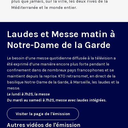
plus que jamais, sur la ville, les deux rives de la
Méditerranée et le monde entier.
Laudes et Messe matin à
Notre-Dame de la Garde
Le besoin d’une messe quotidienne diffusée à la télévision a
été exprimé d’une manière encore plus forte pendant le
confinement dans de nombreux pays francophones et se
maintient depuis la reprise. KTO retransmet, en direct de la
basilique Notre-Dame de la Garde, à Marseille, les laudes et la
messe.
Le lundi à 7h25, la messe
Du mardi au samedi à 7h25, messe avec laudes intégrées.
Visiter la page de l'émission
Autres vidéos de l'émission