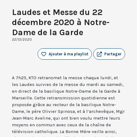
Laudes et Messe du 22
décembre 2020 à Notre-
Dame de la Garde
22/12/2020
Ajouter à ma playlist
Partager
A 7h25, KTO retransmet la messe chaque lundi, et
les Laudes suivies de la messe du mardi au samedi,
en direct de la basilique Notre-Dame de la Garde à
Marseille. Cette retransmission quotidienne est
proposée grâce au recteur de la basilique Notre-
Dame, le père Olivier Spinosa, et à l’archevêque, Mgr
Jean-Marc Aveline, qui ont bien voulu mettre leurs
moyens en commun avec ceux de la chaîne de
télévision catholique. La Bonne Mère veille ainsi,