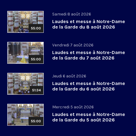
Samedi 8 août 2026
Laudes et messe à Notre-Dame
de la Garde du 8 août 2026
55:00
Vendredi 7 août 2026
Laudes et messe à Notre-Dame
de la Garde du 7 août 2026
55:00
Jeudi 6 août 2026
Laudes et messe à Notre-Dame
de la Garde du 6 août 2026
51:34
Mercredi 5 août 2026
Laudes et messe à Notre-Dame
de la Garde du 5 août 2026
55:00