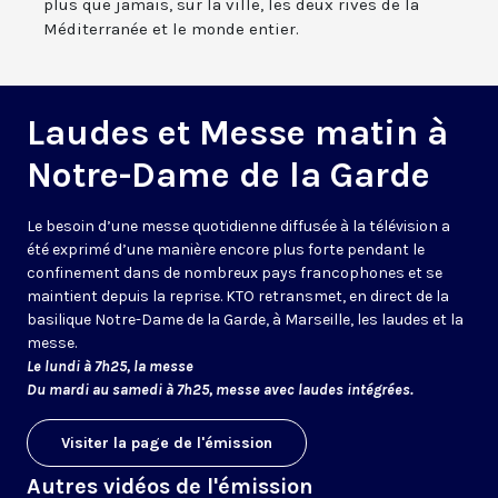
plus que jamais, sur la ville, les deux rives de la
Méditerranée et le monde entier.
Laudes et Messe matin à
Notre-Dame de la Garde
Le besoin d’une messe quotidienne diffusée à la télévision a
été exprimé d’une manière encore plus forte pendant le
confinement dans de nombreux pays francophones et se
maintient depuis la reprise. KTO retransmet, en direct de la
basilique Notre-Dame de la Garde, à Marseille, les laudes et la
messe.
Le lundi à 7h25, la messe
Du mardi au samedi à 7h25, messe avec laudes intégrées.
Visiter la page de l'émission
Autres vidéos de l'émission