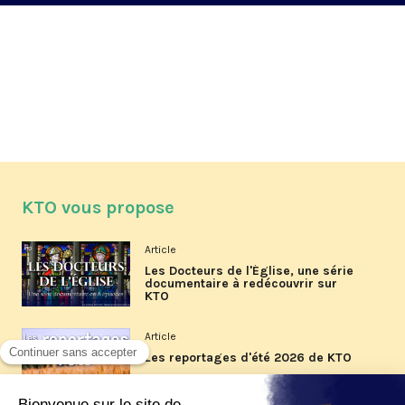
KTO vous propose
Article
Les Docteurs de l'Église, une série
documentaire à redécouvrir sur
KTO
Article
Les reportages d'été 2026 de KTO