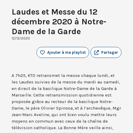
Laudes et Messe du 12
décembre 2020 à Notre-
Dame de la Garde
12/12/2020
Ajouter à ma playlist
Partager
A 7h25, KTO retransmet la messe chaque lundi, et
les Laudes suivies de la messe du mardi au samedi,
en direct de la basilique Notre-Dame de la Garde à
Marseille. Cette retransmission quotidienne est
proposée grâce au recteur de la basilique Notre-
Dame, le père Olivier Spinosa, et à l’archevêque, Mgr
Jean-Marc Aveline, qui ont bien voulu mettre leurs
moyens en commun avec ceux de la chaîne de
télévision catholique. La Bonne Mère veille ainsi,