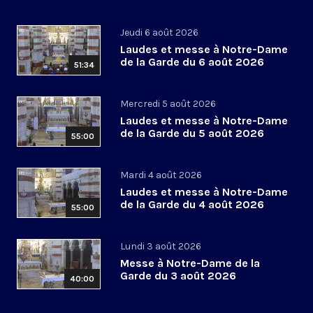
Jeudi 6 août 2026
Laudes et messe à Notre-Dame
de la Garde du 6 août 2026
51:34
Mercredi 5 août 2026
Laudes et messe à Notre-Dame
de la Garde du 5 août 2026
55:00
Mardi 4 août 2026
Laudes et messe à Notre-Dame
de la Garde du 4 août 2026
55:00
Lundi 3 août 2026
Messe à Notre-Dame de la
Garde du 3 août 2026
40:00