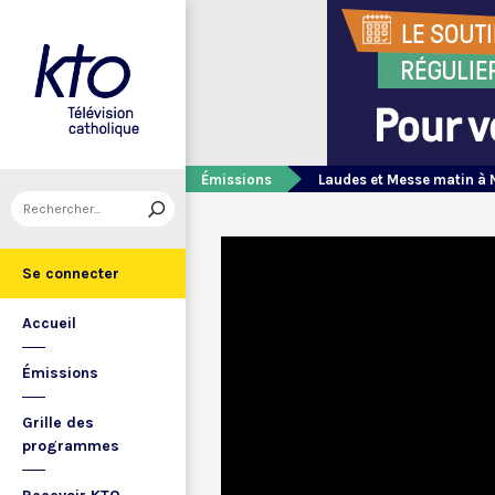
Émissions
Laudes et Messe matin à 
Se connecter
Accueil
Émissions
Grille des
programmes