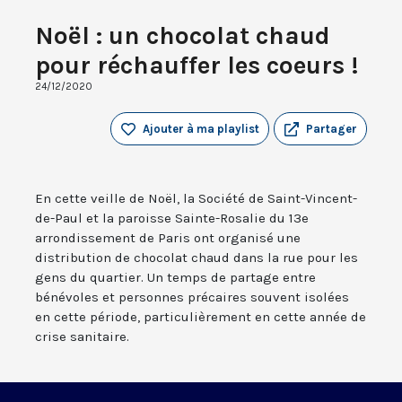
Noël : un chocolat chaud
pour réchauffer les coeurs !
24/12/2020
Ajouter à ma playlist
Partager
En cette veille de Noël, la Société de Saint-Vincent-
de-Paul et la paroisse Sainte-Rosalie du 13e
arrondissement de Paris ont organisé une
distribution de chocolat chaud dans la rue pour les
gens du quartier. Un temps de partage entre
bénévoles et personnes précaires souvent isolées
en cette période, particulièrement en cette année de
crise sanitaire.