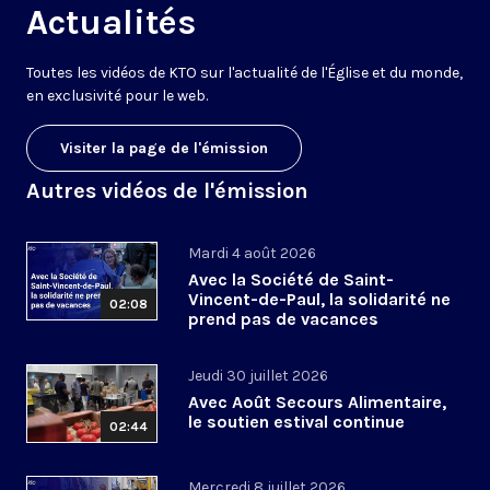
Actualités
Toutes les vidéos de KTO sur l'actualité de l'Église et du monde,
en exclusivité pour le web.
Visiter la page de l'émission
Autres vidéos de l'émission
Mardi 4 août 2026
Avec la Société de Saint-
Vincent-de-Paul, la solidarité ne
02:08
prend pas de vacances
Jeudi 30 juillet 2026
Avec Août Secours Alimentaire,
le soutien estival continue
02:44
Mercredi 8 juillet 2026