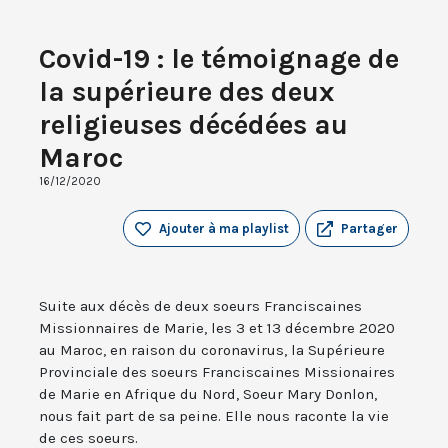
Covid-19 : le témoignage de
la supérieure des deux
religieuses décédées au
Maroc
16/12/2020
Ajouter à ma playlist
Partager
Suite aux décès de deux soeurs Franciscaines
Missionnaires de Marie, les 3 et 13 décembre 2020
au Maroc, en raison du coronavirus, la Supérieure
Provinciale des soeurs Franciscaines Missionaires
de Marie en Afrique du Nord, Soeur Mary Donlon,
nous fait part de sa peine. Elle nous raconte la vie
de ces soeurs.