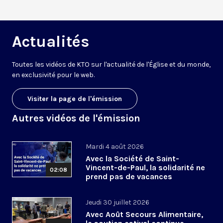
Actualités
Toutes les vidéos de KTO sur l'actualité de l'Église et du monde,
en exclusivité pour le web.
Visiter la page de l'émission
Autres vidéos de l'émission
Mardi 4 août 2026
Avec la Société de Saint-
Vincent-de-Paul, la solidarité ne
02:08
prend pas de vacances
Jeudi 30 juillet 2026
Avec Août Secours Alimentaire,