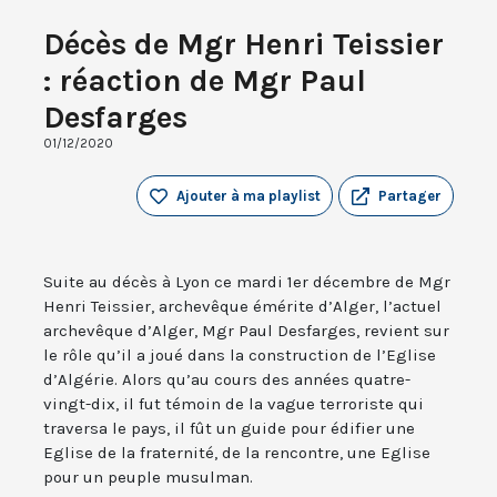
Décès de Mgr Henri Teissier
: réaction de Mgr Paul
Desfarges
01/12/2020
Ajouter à ma playlist
Partager
Suite au décès à Lyon ce mardi 1er décembre de Mgr
Henri Teissier, archevêque émérite d’Alger, l’actuel
archevêque d’Alger, Mgr Paul Desfarges, revient sur
le rôle qu’il a joué dans la construction de l’Eglise
d’Algérie. Alors qu’au cours des années quatre-
vingt-dix, il fut témoin de la vague terroriste qui
traversa le pays, il fût un guide pour édifier une
Eglise de la fraternité, de la rencontre, une Eglise
pour un peuple musulman.