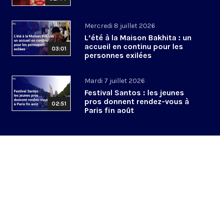
Mercredi 8 juillet 2026
L’été à la Maison Bakhita : un
accueil en continu pour les
03:01
personnes exilées
Mardi 7 juillet 2026
Festival Santos : les jeunes
pros donnent rendez-vous à
02:51
Paris fin août