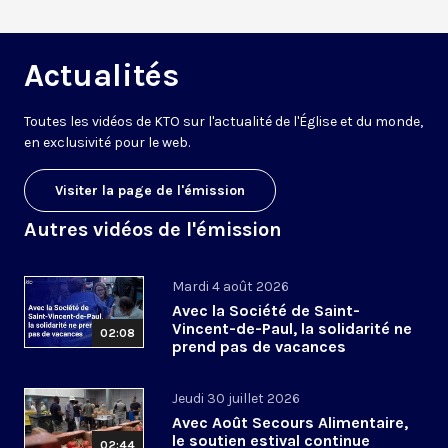
Actualités
Toutes les vidéos de KTO sur l'actualité de l'Église et du monde,
en exclusivité pour le web.
Visiter la page de l'émission
Autres vidéos de l'émission
Mardi 4 août 2026
Avec la Société de Saint-
Vincent-de-Paul, la solidarité ne
02:08
prend pas de vacances
Jeudi 30 juillet 2026
Avec Août Secours Alimentaire,
le soutien estival continue
02:44