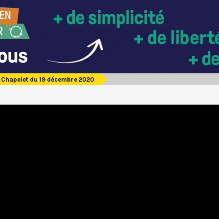
Chapelet du 19 décembre 2020