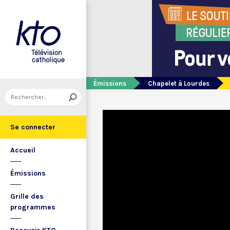
Émissions
Chapelet à Lourdes
Se connecter
Accueil
Émissions
Grille des
programmes