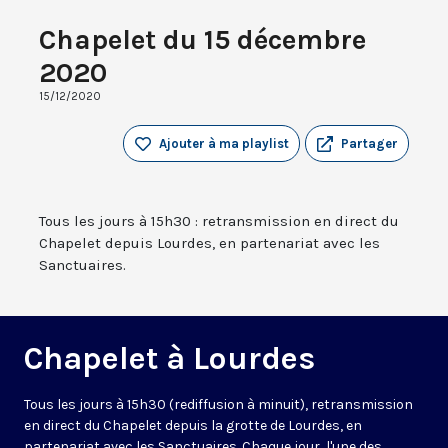
Chapelet du 15 décembre
2020
15/12/2020
Ajouter à ma playlist
Partager
Tous les jours à 15h30 : retransmission en direct du
Chapelet depuis Lourdes, en partenariat avec les
Sanctuaires.
Chapelet à Lourdes
Tous les jours à 15h30 (rediffusion à minuit), retransmission
en direct du Chapelet depuis la grotte de Lourdes, en
partenariat avec les Sanctuaires. Chaque jour, l'une des