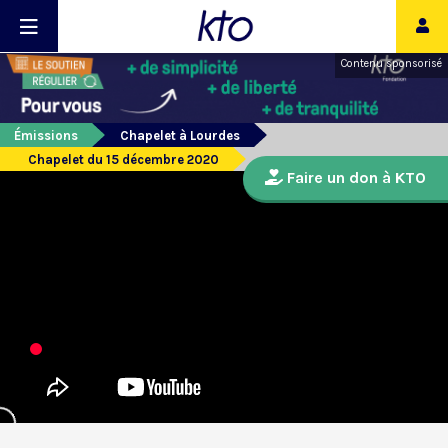
Contenu sponsorisé
Émissions
Chapelet à Lourdes
Chapelet du 15 décembre 2020
Faire un don à KTO