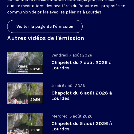
quatre méditations des mystères du Rosaire est proposée en
communion de prière avec les pèlerins à Lourdes.
Visiter la page de l'émission
Autres vidéos de l'émission
Vendredi 7 août 2026
Chapelet du 7 août 2026 à
Lourdes
29:50
Jeudi 6 août 2026
Chapelet du 6 août 2026 à
Lourdes
29:56
Mercredi 5 août 2026
Chapelet du 5 août 2026 à
Lourdes
31:00