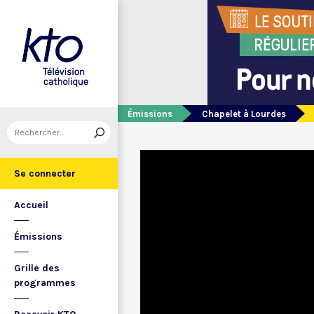
Émissions
Chapelet à Lourdes
Se connecter
Accueil
Émissions
Grille des
programmes