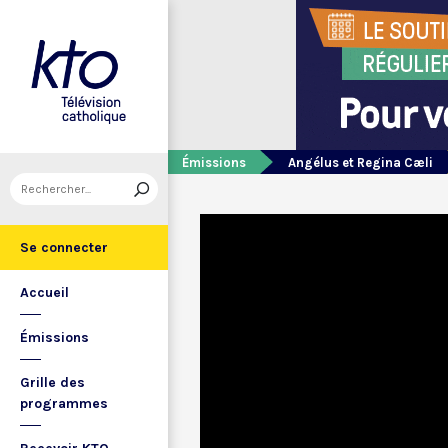
Émissions
Angélus et Regina Cæli
Se connecter
Accueil
Émissions
Grille des
programmes