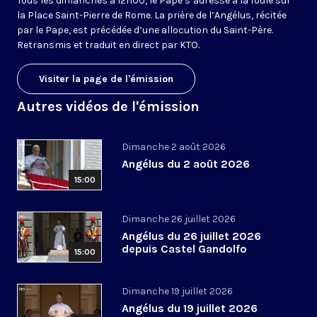
Tous les dimanches à 12h00, le Pape s’adresse à la foule sur
la Place Saint-Pierre de Rome. La prière de l’Angélus, récitée
par le Pape, est précédée d’une allocution du Saint-Père.
Retransmis et traduit en direct par KTO.
Visiter la page de l'émission
Autres vidéos de l'émission
Dimanche 2 août 2026
Angélus du 2 août 2026
15:00
Dimanche 26 juillet 2026
Angélus du 26 juillet 2026
depuis Castel Gandolfo
15:00
Dimanche 19 juillet 2026
Angélus du 19 juillet 2026