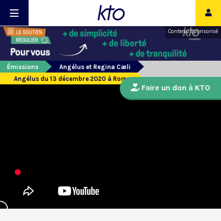
Contenu sponsorisé
Émissions
Angélus et Regina Cæli
Angélus du 13 décembre 2020 à Rome
Faire un don à KTO