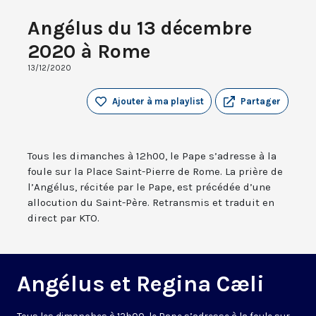
Angélus du 13 décembre
2020 à Rome
13/12/2020
Ajouter à ma playlist
Partager
Tous les dimanches à 12h00, le Pape s’adresse à la
foule sur la Place Saint-Pierre de Rome. La prière de
l’Angélus, récitée par le Pape, est précédée d’une
allocution du Saint-Père. Retransmis et traduit en
direct par KTO.
Angélus et Regina Cæli