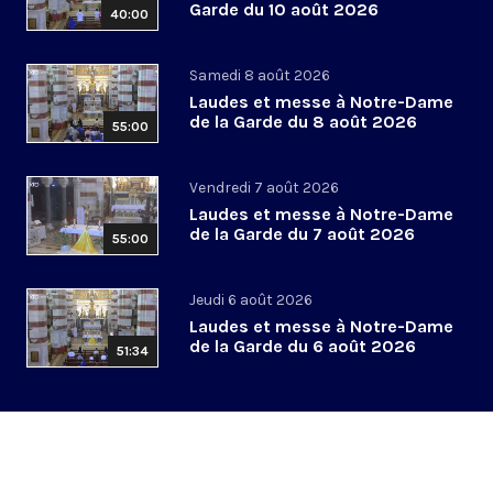
Garde du 10 août 2026
40:00
Samedi 8 août 2026
Laudes et messe à Notre-Dame
de la Garde du 8 août 2026
55:00
Vendredi 7 août 2026
Laudes et messe à Notre-Dame
de la Garde du 7 août 2026
55:00
Jeudi 6 août 2026
Laudes et messe à Notre-Dame
de la Garde du 6 août 2026
51:34