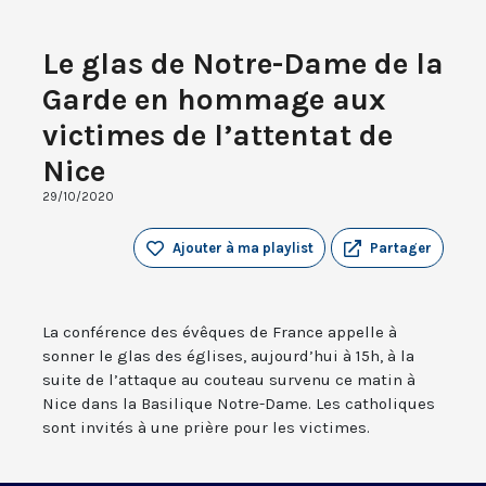
Le glas de Notre-Dame de la
Garde en hommage aux
victimes de l’attentat de
Nice
29/10/2020
Ajouter à ma playlist
Partager
La conférence des évêques de France appelle à
sonner le glas des églises, aujourd’hui à 15h, à la
suite de l’attaque au couteau survenu ce matin à
Nice dans la Basilique Notre-Dame. Les catholiques
sont invités à une prière pour les victimes.