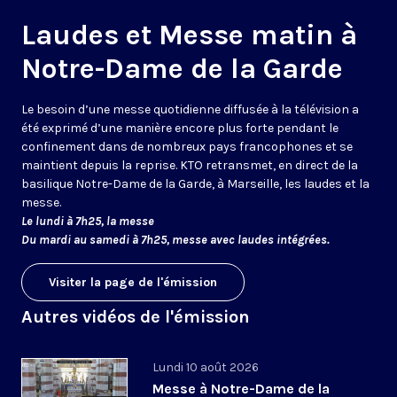
Laudes et Messe matin à
Notre-Dame de la Garde
Le besoin d’une messe quotidienne diffusée à la télévision a
été exprimé d’une manière encore plus forte pendant le
confinement dans de nombreux pays francophones et se
maintient depuis la reprise. KTO retransmet, en direct de la
basilique Notre-Dame de la Garde, à Marseille, les laudes et la
messe.
Le lundi à 7h25, la messe
Du mardi au samedi à 7h25, messe avec laudes intégrées.
Visiter la page de l'émission
Autres vidéos de l'émission
Lundi 10 août 2026
Messe à Notre-Dame de la