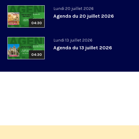
Lundi 20 juillet 2026
Agenda du 20 juillet 2026
04:30
Lundi 13 juillet 2026
Agenda du 13 juillet 2026
04:30