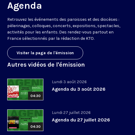
Agenda
Retrouvez les événements des paroisses et des diocèses :
pèlerinages, colloques, concerts, expositions, spectacles,
activités pour les enfants. Des rendez-vous partout en
France sélectionnés par la rédaction de KTO.
Visiter la page de l'émission
Autres vidéos de l'émission
Lundi 3 août 2026
Agenda du 3 août 2026
04:30
Lundi 27 juillet 2026
Agenda du 27 juillet 2026
04:30