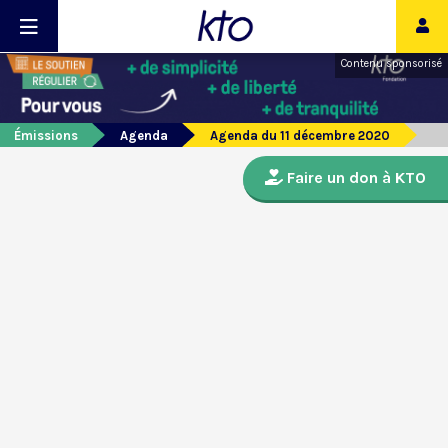
Contenu sponsorisé
Émissions
Agenda
Agenda du 11 décembre 2020
Faire un don à KTO