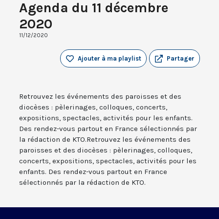
Agenda du 11 décembre
2020
11/12/2020
Ajouter à ma playlist
Partager
Retrouvez les événements des paroisses et des
diocèses : pèlerinages, colloques, concerts,
expositions, spectacles, activités pour les enfants.
Des rendez-vous partout en France sélectionnés par
la rédaction de KTO.Retrouvez les événements des
paroisses et des diocèses : pèlerinages, colloques,
concerts, expositions, spectacles, activités pour les
enfants. Des rendez-vous partout en France
sélectionnés par la rédaction de KTO.