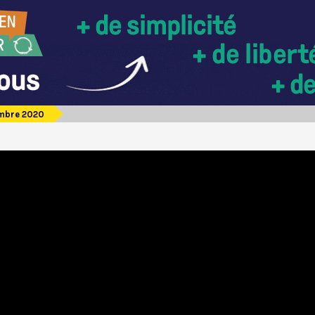
embre 2020