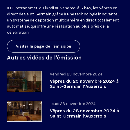
KTO retransmet, du lundi au vendredi à 17h45, les vêpres en
direct de Saint-Germain grâce à une technologie innovante :
un système de captation multicaméra en direct totalement
automatisé, qui offre une réalisation au plus près de la
célébration.
Visiter la page de l'émission
Autres vidéos de l'émission
Vendredi 29 novembre 2024
Vêpres du 29 novembre 2024 à
Saint-Germain l’Auxerrois
Jeudi 28 novembre 2024
Vêpres du 28 novembre 2024 à
Saint-Germain l’Auxerrois