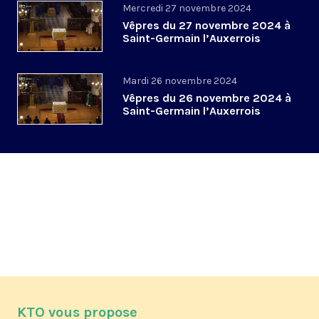
Mercredi 27 novembre 2024
Vêpres du 27 novembre 2024 à
Saint-Germain l’Auxerrois
Mardi 26 novembre 2024
Vêpres du 26 novembre 2024 à
Saint-Germain l’Auxerrois
KTO vous propose