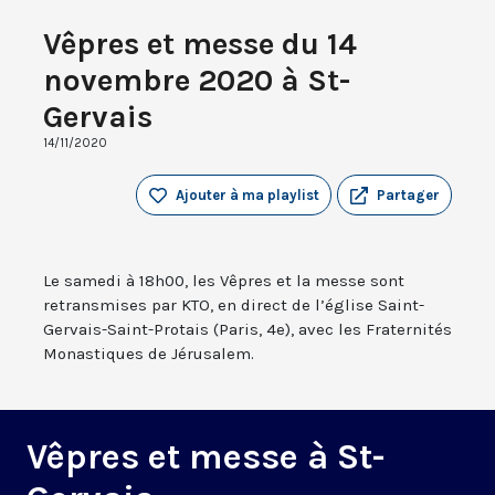
Vêpres et messe du 14
novembre 2020 à St-
Gervais
14/11/2020
Ajouter à ma playlist
Partager
Le samedi à 18h00, les Vêpres et la messe sont
retransmises par KTO, en direct de l’église Saint-
Gervais-Saint-Protais (Paris, 4e), avec les Fraternités
Monastiques de Jérusalem.
Vêpres et messe à St-