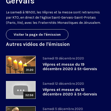
Gervais
Le samedi à 18h00, les Vêpres et la messe sont retransmis
par KTO, en direct de l’église Saint-Gervais-Saint-Protais
(Paris, IVe), avec les Fraternités Monastiques de Jérusalem.
Visiter la page de l'émission
Autres vidéos de l'émission
Samedi 19 décembre 2020
Vêpres et messe du 19
décembre 2020 à St-Gervais
31:20
Samedi 12 décembre 2020
Vêpres et messe du 12
décembre 2020 à St-Gervais
32:56
Samedi 5 décembre 2020