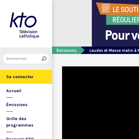
Émissions
Laudes et Messe matin à 
Se connecter
Accueil
Émissions
Grille des
programmes