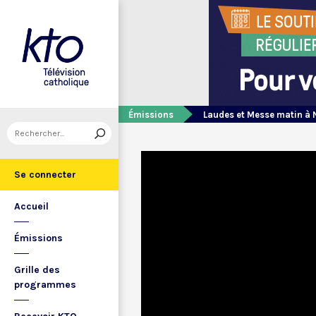
Émissions
Laudes et Messe matin à 
Se connecter
Accueil
Émissions
Grille des
programmes