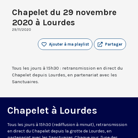
Chapelet du 29 novembre
2020 à Lourdes
29/11/2020
Ajouter à ma playlist
Partager
Tous les jours à 15h30 : retransmission en direct du
Chapelet depuis Lourdes, en partenariat avec les
Sanctuaires.
Chapelet à Lourdes
Tous les jours à 15h30 (rediffusion à minuit), retransmission
en direct du Chapelet depuis la grotte de Lourdes, en
partenariat avec les Sanctuaires. Chaque jour, l'une des