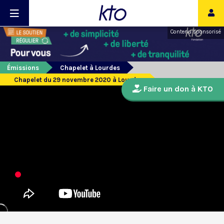
Contenu sponsorisé
Émissions
Chapelet à Lourdes
Chapelet du 29 novembre 2020 à Lourdes
Faire un don à KTO