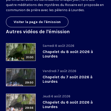
quatre méditations des mystères du Rosaire est proposée en
communion de prière avec les pèlerins à Lourdes.
Visiter la page de l'émission
Autres vidéos de l'émission
Samedi 8 août 2026
Chapelet du 8 août 2026 à
Lourdes
31:00
Vendredi 7 août 2026
Chapelet du 7 août 2026 à
Lourdes
29:50
Jeudi 6 août 2026
Chapelet du 6 août 2026 à
Lourdes
29:56