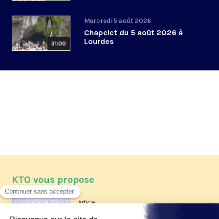
Mercredi 5 août 2026
Chapelet du 5 août 2026 à
Lourdes
31:00
KTO vous propose
Article
Les reportages d'été 2026 de KTO