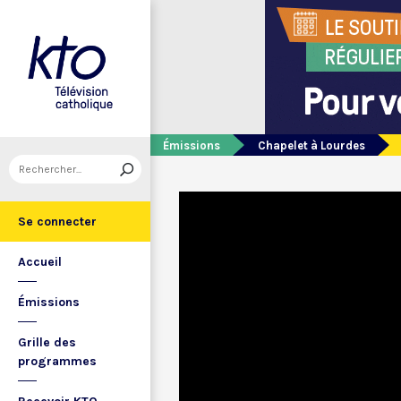
Émissions
Chapelet à Lourdes
Se connecter
Accueil
Émissions
Grille des
programmes