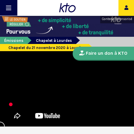
Contenu sponsorisé
Émissions
Chapelet à Lourdes
Chapelet du 21 novembre 2020 à Lourdes
Faire un don à KTO