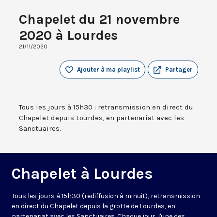
Chapelet du 21 novembre
2020 à Lourdes
21/11/2020
Ajouter à ma playlist
Partager
Tous les jours à 15h30 : retransmission en direct du
Chapelet depuis Lourdes, en partenariat avec les
Sanctuaires.
Chapelet à Lourdes
Tous les jours à 15h30 (rediffusion à minuit), retransmission
en direct du Chapelet depuis la grotte de Lourdes, en
partenariat avec les Sanctuaires. Chaque jour, l'une des