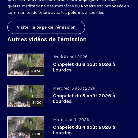
quatre méditations des mystères du Rosaire est proposée en
communion de prière avec les pèlerins à Lourdes.
Visiter la page de l'émission
Autres vidéos de l'émission
Jeudi 6 août 2026
Chapelet du 6 août 2026 à
Lourdes
29:56
Mercredi 5 août 2026
Chapelet du 5 août 2026 à
Lourdes
31:00
Mardi 4 août 2026
Chapelet du 4 août 2026 à
Lourdes
31:00