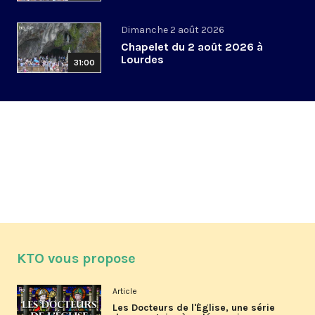
Dimanche 2 août 2026
Chapelet du 2 août 2026 à
Lourdes
31:00
KTO vous propose
Article
Les Docteurs de l'Église, une série